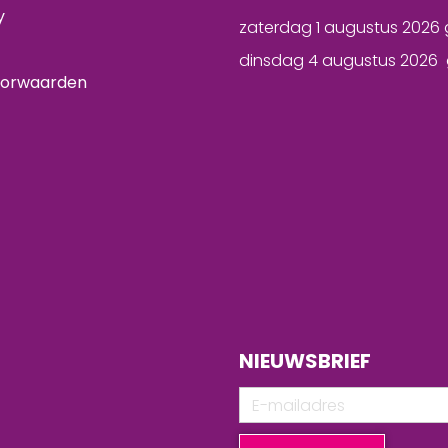
y
zaterdag 1 augustus 2026 
dinsdag 4 augustus 2026 
oorwaarden
NIEUWSBRIEF