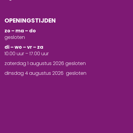
OPENINGSTIJDEN
zo – ma – do
gesloten
d
i – wo – vr – za
10.00 uur – 17.00 uur
zaterdag 1 augustus 2026 gesloten
dinsdag 4 augustus 2026 gesloten