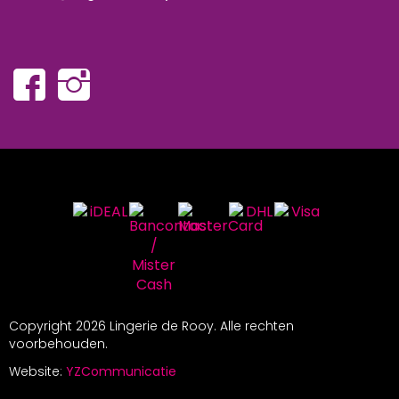
Copyright
2026 Lingerie de Rooy. Alle rechten
voorbehouden.
Website:
YZCommunicatie