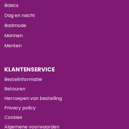
Basics
Dag en nacht
Badmode
Mannen
Merken
KLANTENSERVICE
Bestelinformatie
Retouren
Herroepen van bestelling
Privacy policy
Cookies
Algemene voorwaarden