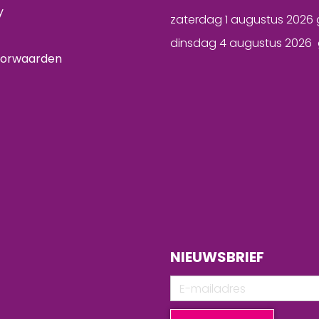
y
zaterdag 1 augustus 2026 
dinsdag 4 augustus 2026 
oorwaarden
NIEUWSBRIEF