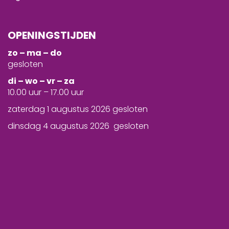
OPENINGSTIJDEN
zo – ma – do
gesloten
d
i – wo – vr – za
10.00 uur – 17.00 uur
zaterdag 1 augustus 2026 gesloten
dinsdag 4 augustus 2026 gesloten