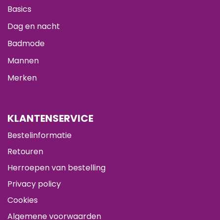
Basics
Dag en nacht
Badmode
Mannen
Merken
KLANTENSERVICE
Bestelinformatie
Retouren
Herroepen van bestelling
Privacy policy
Cookies
Algemene voorwaarden