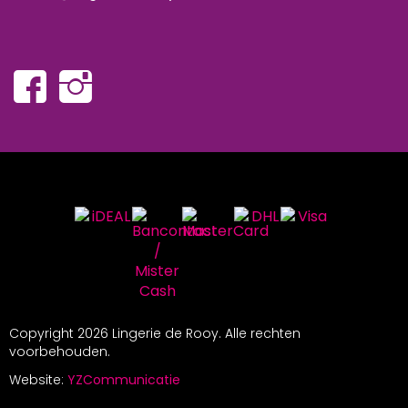
Copyright
2026 Lingerie de Rooy. Alle rechten
voorbehouden.
Website:
YZCommunicatie