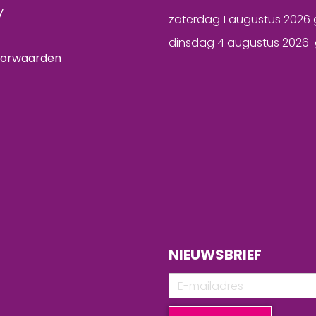
y
zaterdag 1 augustus 2026 
dinsdag 4 augustus 2026 
oorwaarden
NIEUWSBRIEF