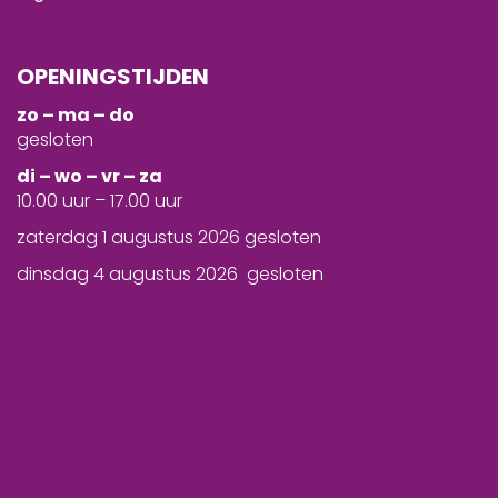
OPENINGSTIJDEN
zo – ma – do
gesloten
d
i – wo – vr – za
10.00 uur – 17.00 uur
zaterdag 1 augustus 2026 gesloten
dinsdag 4 augustus 2026 gesloten