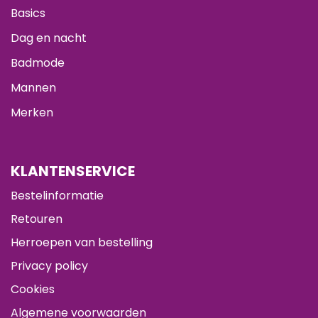
Basics
Dag en nacht
Badmode
Mannen
Merken
KLANTENSERVICE
Bestelinformatie
Retouren
Herroepen van bestelling
Privacy policy
Cookies
Algemene voorwaarden