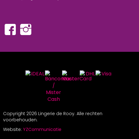
Copyright
2026 Lingerie de Rooy. Alle rechten
voorbehouden.
Website:
YZCommunicatie