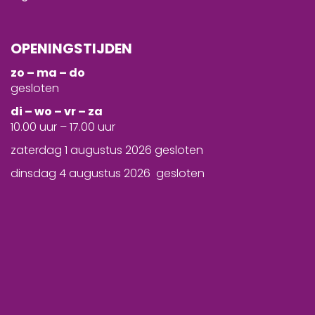
OPENINGSTIJDEN
zo – ma – do
gesloten
d
i – wo – vr – za
10.00 uur – 17.00 uur
zaterdag 1 augustus 2026 gesloten
dinsdag 4 augustus 2026 gesloten