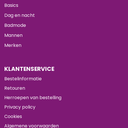
Basics
Dag en nacht
Badmode
Mannen
Merken
KLANTENSERVICE
Bestelinformatie
Retouren
Herroepen van bestelling
Privacy policy
Cookies
Algemene voorwaarden