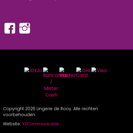
Copyright
2026 Lingerie de Rooy. Alle rechten
voorbehouden.
Website:
YZCommunicatie