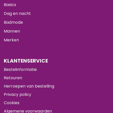
Basics
Dag en nacht
Badmode
Mannen
Merken
KLANTENSERVICE
Bestelinformatie
Retouren
Herroepen van bestelling
Privacy policy
Cookies
Algemene voorwaarden