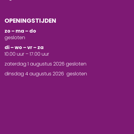
OPENINGSTIJDEN
zo – ma – do
gesloten
d
i – wo – vr – za
10.00 uur – 17.00 uur
zaterdag 1 augustus 2026 gesloten
dinsdag 4 augustus 2026 gesloten