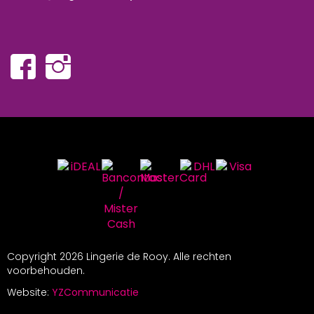
Copyright
2026 Lingerie de Rooy. Alle rechten
voorbehouden.
Website:
YZCommunicatie