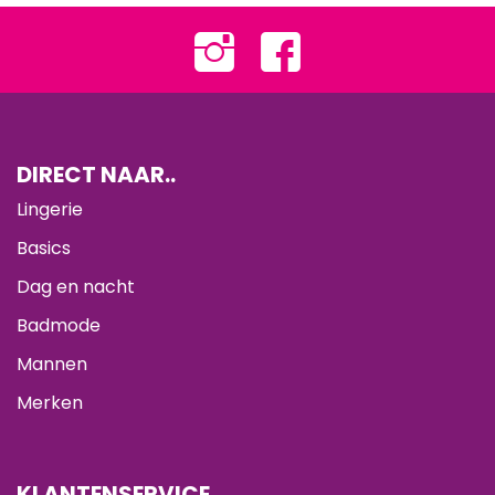
DIRECT NAAR..
Lingerie
Basics
Dag en nacht
Badmode
Mannen
Merken
KLANTENSERVICE