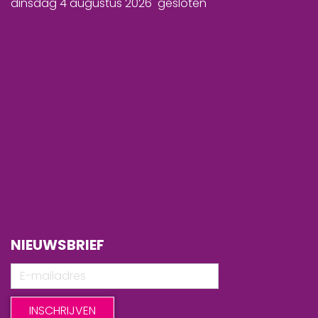
dinsdag 4 augustus 2026 gesloten
NIEUWSBRIEF