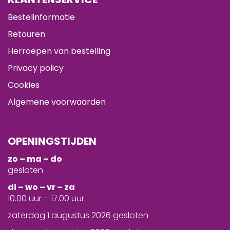
Bestelinformatie
Retouren
Herroepen van bestelling
Privacy policy
Cookies
Algemene voorwaarden
OPENINGSTIJDEN
zo – ma – do
gesloten
d
i – wo – vr – za
10.00 uur – 17.00 uur
zaterdag 1 augustus 2026 gesloten