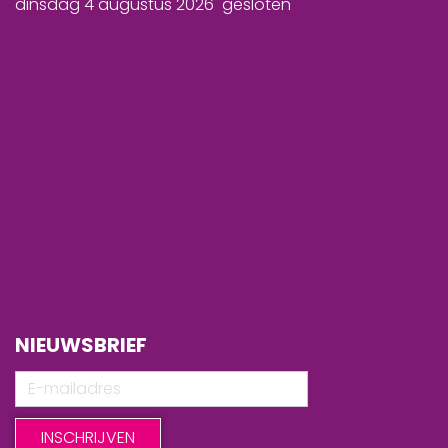
dinsdag 4 augustus 2026 gesloten
NIEUWSBRIEF