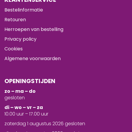
Bestelinformatie
Retouren
Herroepen van bestelling
Privacy policy
Cookies
Algemene voorwaarden
OPENINGSTIJDEN
zo – ma – do
gesloten
d
i – wo – vr – za
10.00 uur – 17.00 uur
zaterdag 1 augustus 2026 gesloten