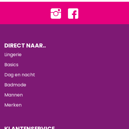
DIRECT NAAR..
Lingerie
Basics
Dag en nacht
Badmode
Mannen
Merken
KLANTENSERVICE