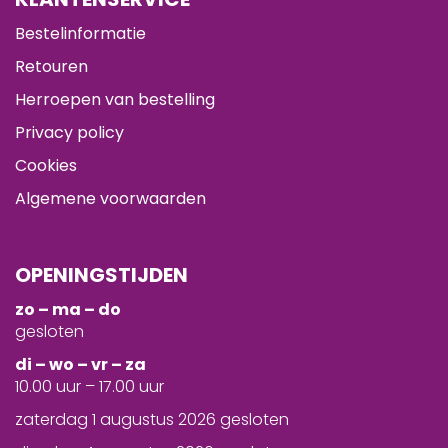
Bestelinformatie
Retouren
Herroepen van bestelling
Privacy policy
Cookies
Algemene voorwaarden
OPENINGSTIJDEN
zo – ma – do
gesloten
d
i – wo – vr – za
10.00 uur – 17.00 uur
zaterdag 1 augustus 2026 gesloten