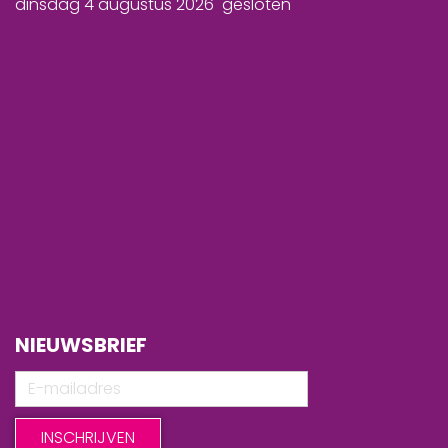
dinsdag 4 augustus 2026 gesloten
NIEUWSBRIEF