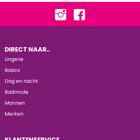
DIRECT NAAR..
Lingerie
Basics
Dag en nacht
Badmode
Mannen
Merken
KLANTENSERVICE