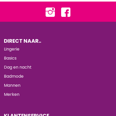
DIRECT NAAR..
Lingerie
Basics
Dag en nacht
Badmode
Mannen
Merken
KLANTENSERVICE