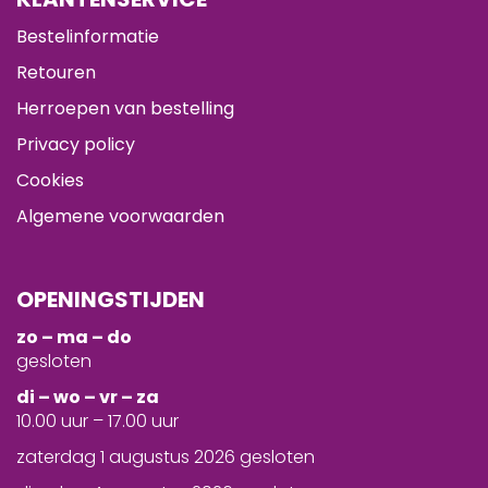
Bestelinformatie
Retouren
Herroepen van bestelling
Privacy policy
Cookies
Algemene voorwaarden
OPENINGSTIJDEN
zo – ma – do
gesloten
d
i – wo – vr – za
10.00 uur – 17.00 uur
zaterdag 1 augustus 2026 gesloten