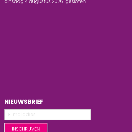
dinsdag 4 augustus 2026 gesloten
NIEUWSBRIEF