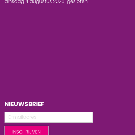
dinsdag 4 augustus 2026 gesloten
NIEUWSBRIEF