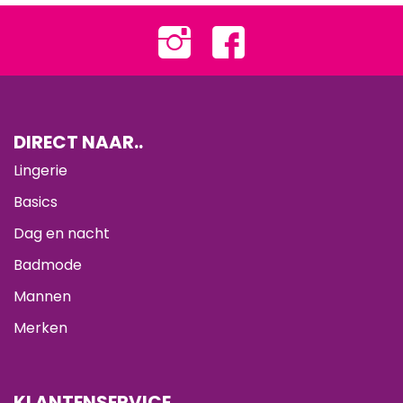
DIRECT NAAR..
Lingerie
Basics
Dag en nacht
Badmode
Mannen
Merken
KLANTENSERVICE