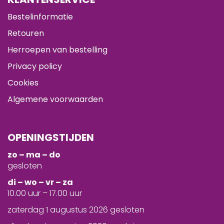
Bestelinformatie
Retouren
Herroepen van bestelling
Privacy policy
Cookies
Algemene voorwaarden
OPENINGSTIJDEN
zo – ma – do
gesloten
d
i – wo – vr – za
10.00 uur – 17.00 uur
zaterdag 1 augustus 2026 gesloten