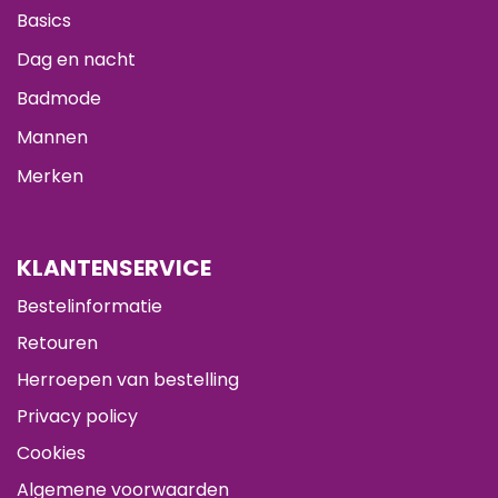
Basics
Dag en nacht
Badmode
Mannen
Merken
KLANTENSERVICE
Bestelinformatie
Retouren
Herroepen van bestelling
Privacy policy
Cookies
Algemene voorwaarden