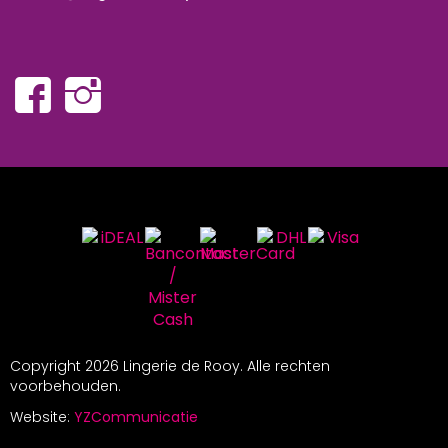
Copyright
2026 Lingerie de Rooy. Alle rechten
voorbehouden.
Website:
YZCommunicatie