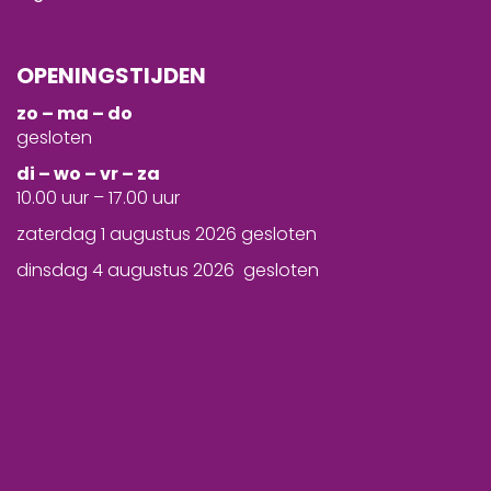
OPENINGSTIJDEN
zo – ma – do
gesloten
d
i – wo – vr – za
10.00 uur – 17.00 uur
zaterdag 1 augustus 2026 gesloten
dinsdag 4 augustus 2026 gesloten