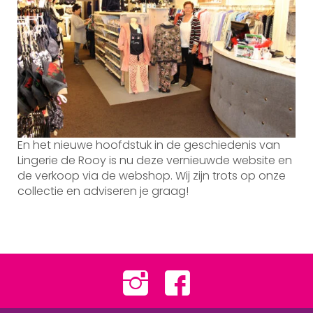
En het nieuwe hoofdstuk in de geschiedenis van
Lingerie de Rooy is nu deze vernieuwde website en
de verkoop via de webshop. Wij zijn trots op onze
collectie en adviseren je graag!