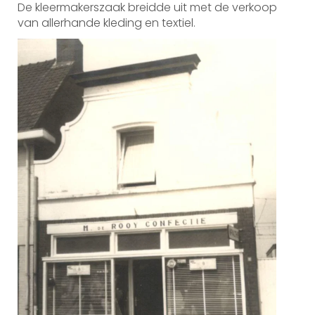
De kleermakerszaak breidde uit met de verkoop
van allerhande kleding en textiel.