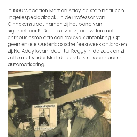
In 1980 waagden Mart en Addy de stap naar een
lingeriespeciaalzaak . In de Professor van
Ginnekenstraat namen zij het pand van
sigarenboer P. Daniels over. Zij bouwden met
enthousiasme aan een trouwe klantenkring. Op
geen enkele Oudenbossche feestweek ontbraken
zij. Na Addy kwam dochter Reggy in de zaak en zij
zette met vader Mart de eerste stappen naar de
automatisering.