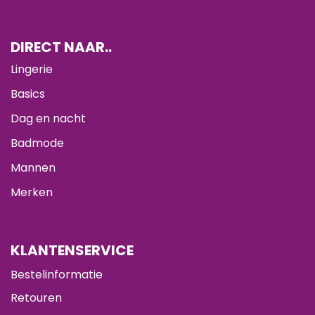
DIRECT NAAR..
Lingerie
Basics
Dag en nacht
Badmode
Mannen
Merken
KLANTENSERVICE
Bestelinformatie
Retouren