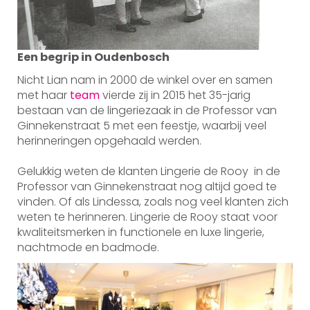
Een begrip in Oudenbosch
Nicht Lian nam in 2000 de winkel over en samen
met haar
team
vierde zij in 2015 het 35-jarig
bestaan van de lingeriezaak in de Professor van
Ginnekenstraat 5 met een feestje, waarbij veel
herinneringen opgehaald werden.
Gelukkig weten de klanten Lingerie de Rooy in de
Professor van Ginnekenstraat nog altijd goed te
vinden. Of als Lindessa, zoals nog veel klanten zich
weten te herinneren. Lingerie de Rooy staat voor
kwaliteitsmerken in functionele en luxe lingerie,
nachtmode en badmode.