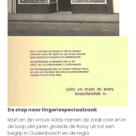
De stap naar lingeriespeciaalzaak
Mart en zijn vrouw Addy namen de zaak over en in
de loop der jaren groeide de Rooy uit tot een
begrip in Oudenbosch en de regio.