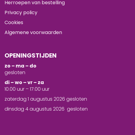
Herroepen van bestelling
Privacy policy
Cookies
Algemene voorwaarden
OPENINGSTIJDEN
zo – ma – do
gesloten
d
i – wo – vr – za
10.00 uur – 17.00 uur
zaterdag 1 augustus 2026 gesloten
dinsdag 4 augustus 2026 gesloten