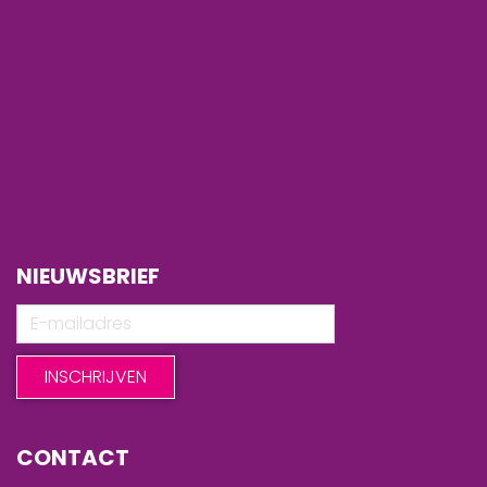
NIEUWSBRIEF
CONTACT