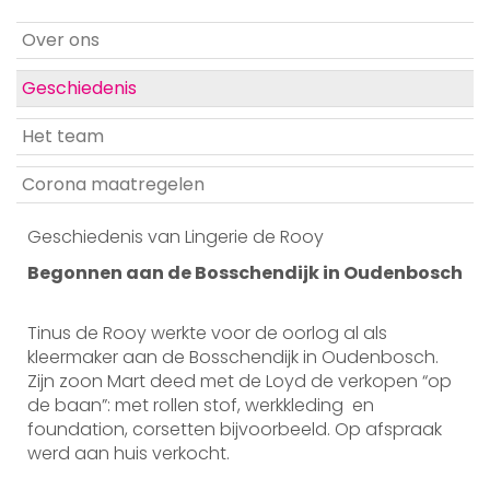
Over ons
Geschiedenis
Het team
Corona maatregelen
Geschiedenis van Lingerie de Rooy
Begonnen aan de Bosschendijk in Oudenbosch
Tinus de Rooy werkte voor de oorlog al als
kleermaker aan de Bosschendijk in Oudenbosch.
Zijn zoon Mart deed met de Loyd de verkopen “op
de baan”: met rollen stof, werkkleding en
foundation, corsetten bijvoorbeeld. Op afspraak
werd aan huis verkocht.