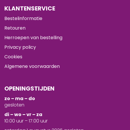
KLANTENSERVICE
Bestelinformatie
Retouren
Herroepen van bestelling
Privacy policy
Cookies
Algemene voorwaarden
OPENINGSTIJDEN
zo – ma – do
gesloten
d
i – wo – vr – za
10.00 uur – 17.00 uur