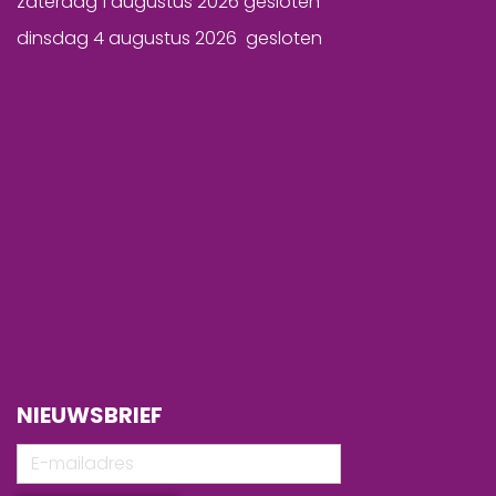
zaterdag 1 augustus 2026 gesloten
dinsdag 4 augustus 2026 gesloten
NIEUWSBRIEF