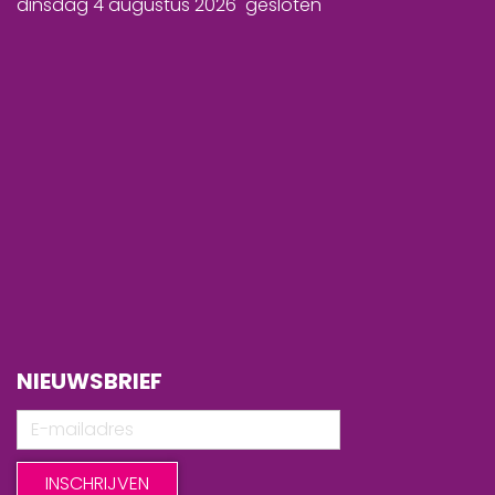
dinsdag 4 augustus 2026 gesloten
NIEUWSBRIEF