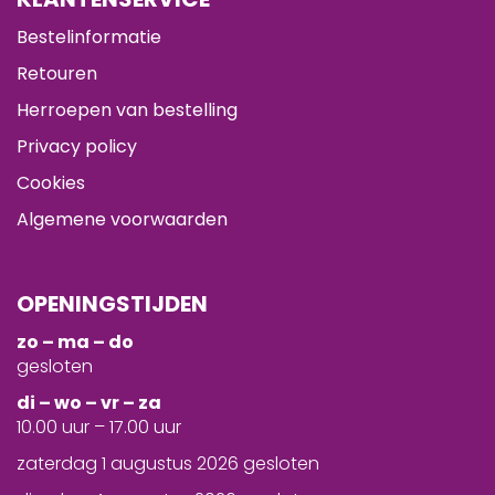
Bestelinformatie
Retouren
Herroepen van bestelling
Privacy policy
Cookies
Algemene voorwaarden
OPENINGSTIJDEN
zo – ma – do
gesloten
d
i – wo – vr – za
10.00 uur – 17.00 uur
zaterdag 1 augustus 2026 gesloten