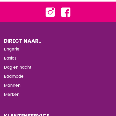
DIRECT NAAR..
Lingerie
Basics
Dag en nacht
Badmode
Mannen
Merken
KLANTENSERVICE